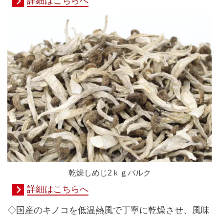
詳細はこちらへ
乾燥しめじ2ｋｇバルク
詳細はこちらへ
◇国産のキノコを低温熱風で丁寧に乾燥させ、風味