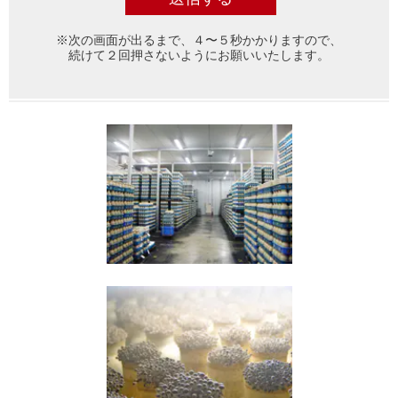
※次の画面が出るまで、４〜５秒かかりますので、
続けて２回押さないようにお願いいたします。