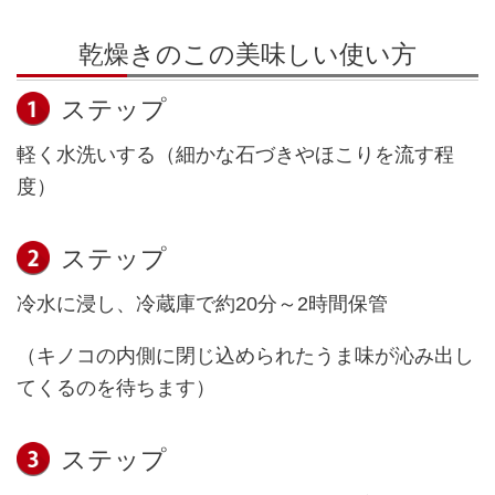
乾燥きのこの美味しい使い方
ステップ
軽く水洗いする（細かな石づきやほこりを流す程
度）
ステップ
冷水に浸し、冷蔵庫で約20分～2時間保管
（
キノコの内側に閉じ込められたうま味が沁み出し
てくるのを待ちます）
ステップ