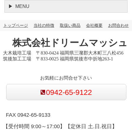
MENU
トップページ
当社の特徴
取扱い商品
会社概要
お問合わせ
株式会社ドリームマッシュ
大木栽培工場 〒830-0424 福岡県三潴郡大木町三八松456
筑後加工工場 〒833-0025 福岡県筑後市中折地263-1
お気軽にお問合せ下さい
0942-65-9122
FAX 0942-65-9133
【受付時間 9:00～17:00】【定休日 土.日.祝日】