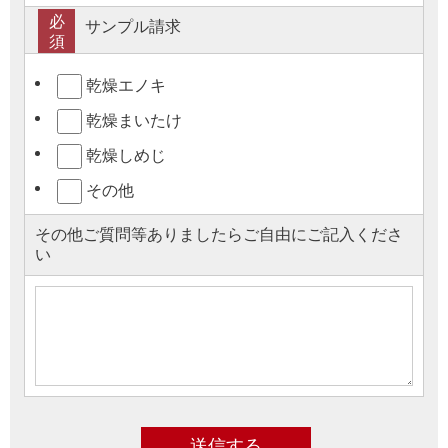
必
サンプル請求
須
乾燥エノキ
乾燥まいたけ
乾燥しめじ
その他
その他ご質問等ありましたらご自由にご記入くださ
い