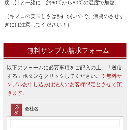
戻し汁と一緒に、約60℃から80℃の温度で加熱。
（キノコの美味しさは熱に弱いので、沸騰のさせす
ぎには注意してください！）
無料サンプル請求フォーム
以下のフォームに必要事項をご記入の上、「送信
する」ボタンをクリックしてください。
※無料サ
ンプルお申し込みは法人のお客様限定とさせて頂
きます。
必
会社名
須