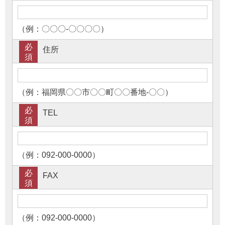
（例：〇〇〇-〇〇〇〇）
必
住所
須
（例：福岡県〇〇市〇〇町〇〇番地-〇〇）
必
TEL
須
（例：092-000-0000）
必
FAX
須
（例：092-000-0000）