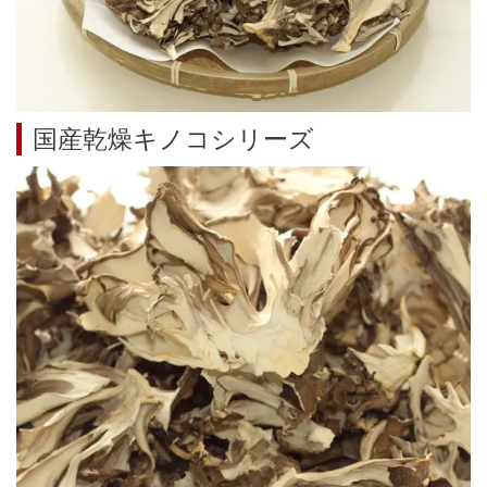
国産乾燥キノコシリーズ