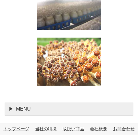
MENU
トップページ
当社の特徴
取扱い商品
会社概要
お問合わせ