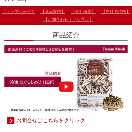
【トップページ】
【商品案内】
【会社概要】
【当社の特徴】
【お問合わせ・サンプル】
商品紹介
お問合せはこちらをクリック