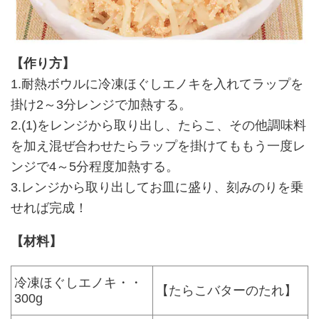
【作り方】
1.耐熱ボウルに冷凍ほぐしエノキを入れてラップを
掛け2～3分レンジで加熱する。
2.(1)をレンジから取り出し、たらこ、その他調味料
を加え混ぜ合わせたらラップを掛けてももう一度レ
ンジで4～5分程度加熱する。
3.レンジから取り出してお皿に盛り、刻みのりを乗
せれば完成！
【材料】
冷凍ほぐしエノキ・・
【たらこバターのたれ】
300g