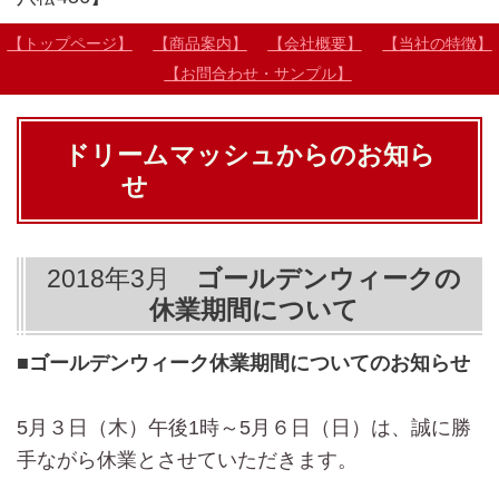
【トップページ】
【商品案内】
【会社概要】
【当社の特徴】
【お問合わせ・サンプル】
ドリームマッシュからのお知ら
せ
2018年3月
ゴールデンウィークの
休業期間について
■
ゴールデンウィーク休業期間についてのお知らせ
5月３日（木）午後1時～5月６日（日）は、誠に勝
手ながら休業とさせていただきます。