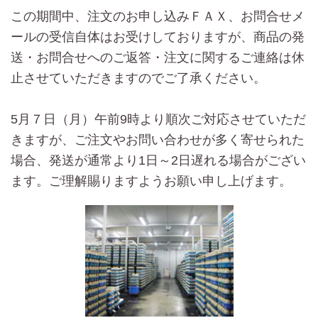
この期間中、注文のお申し込みＦＡＸ、お問合せメ
ールの受信自体はお受けしておりますが、商品の発
送・お問合せへのご返答・注文に関するご連絡は休
止させていただきますのでご了承ください。
5月７日（月）午前9時より順次ご対応させていただ
きますが、ご注文やお問い合わせが多く寄せられた
場合、発送が通常より1日～2日遅れる場合がござい
ます。ご理解賜りますようお願い申し上げます。